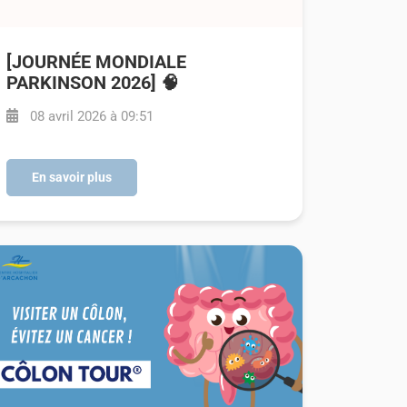
[JOURNÉE MONDIALE
PARKINSON 2026] 🧠
08 avril 2026 à 09:51
En savoir plus