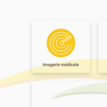
Imagerie médicale