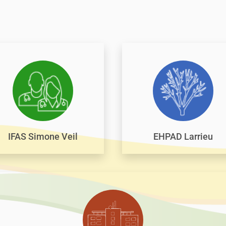
IFAS Simone Veil
EHPAD Larrieu