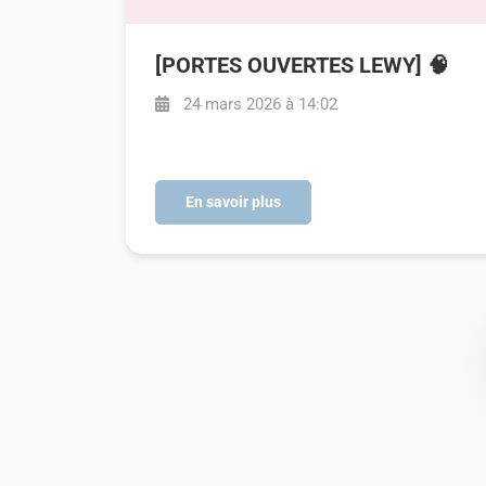
[PORTES OUVERTES LEWY] 🧠
24 mars 2026 à 14:02
En savoir plus