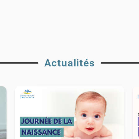
Actualités