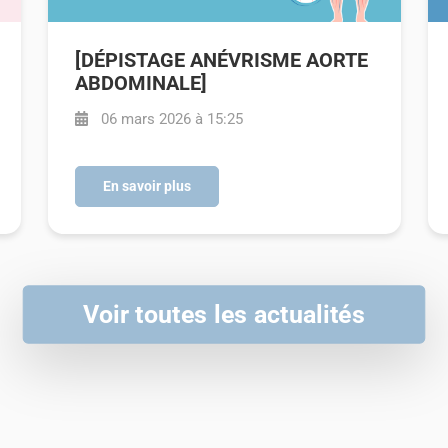
[DÉPISTAGE ANÉVRISME AORTE
ABDOMINALE]
06 mars 2026 à 15:25
En savoir plus
Voir toutes les actualités