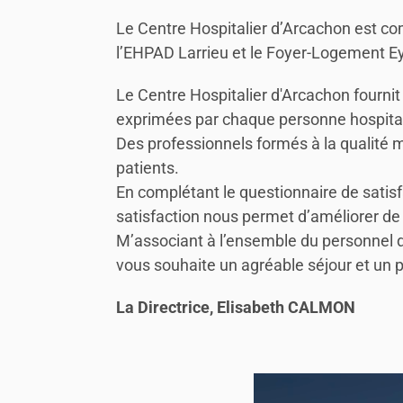
Le Centre Hospitalier d’Arcachon est co
l’EHPAD Larrieu et le Foyer-Logement Ey
Le Centre Hospitalier d'Arcachon fournit
exprimées par chaque personne hospita
Des professionnels formés à la qualité
patients.
En complétant le questionnaire de satisf
satisfaction nous permet d’améliorer de 
M’associant à l’ensemble du personnel du
vous souhaite un agréable séjour et un 
La Directrice, Elisabeth CALMON