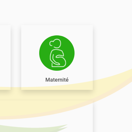
Maternité