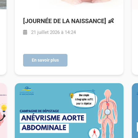
[JOURNÉE DE LA NAISSANCE] 👶
21 juillet 2026 à 14:24
En savoir plus