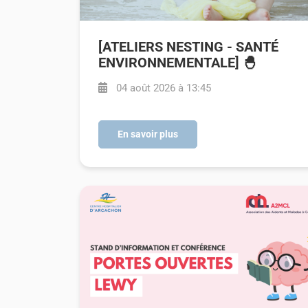
[ATELIERS NESTING - SANTÉ
ENVIRONNEMENTALE] 🐣
04 août 2026 à 13:45
En savoir plus