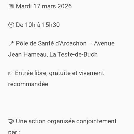
📅 Mardi 17 mars 2026
🕙 De 10h à 15h30
📍 Pôle de Santé d’Arcachon – Avenue
Jean Hameau, La Teste-de-Buch
✅ Entrée libre, gratuite et vivement
recommandée
🤝 Une action organisée conjointement
par :