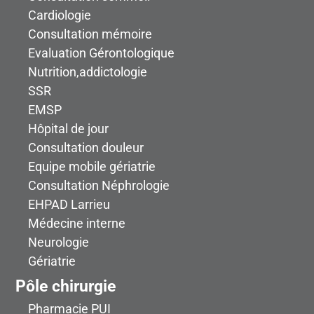
Cardiologie
Consultation mémoire
Evaluation Gérontologique
Nutrition,addictologie
SSR
EMSP
Hôpital de jour
Consultation douleur
Equipe mobile gériatrie
Consultation Néphrologie
EHPAD Larrieu
Médecine interne
Neurologie
Gériatrie
Pôle chirurgie
Pharmacie PUI