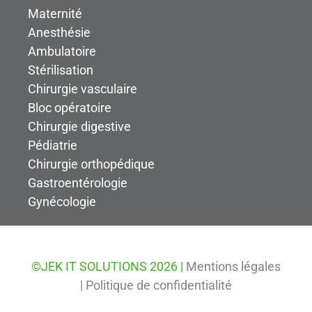
Maternité
Anesthésie
Ambulatoire
Stérilisation
Chirurgie vasculaire
Bloc opératoire
Chirurgie digestive
Pédiatrie
Chirurgie orthopédique
Gastroentérologie
Gynécologie
©JEK IT SOLUTIONS 2026 |
Mentions légales
|
Politique de confidentialité