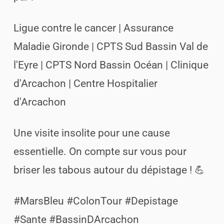
Ligue contre le cancer | Assurance
Maladie Gironde | CPTS Sud Bassin Val de
l'Eyre | CPTS Nord Bassin Océan | Clinique
d'Arcachon | Centre Hospitalier
d'Arcachon
Une visite insolite pour une cause
essentielle. On compte sur vous pour
briser les tabous autour du dépistage ! 💪
#MarsBleu #ColonTour #Depistage
#Sante #BassinDArcachon