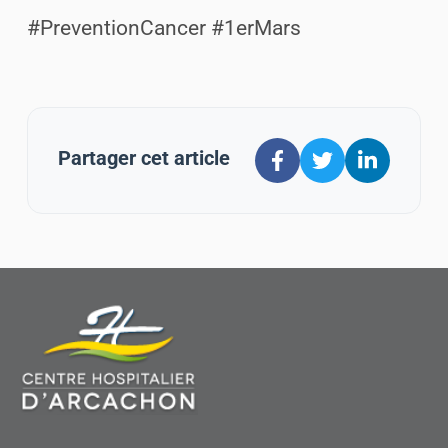
#PreventionCancer #1erMars
Partager cet article