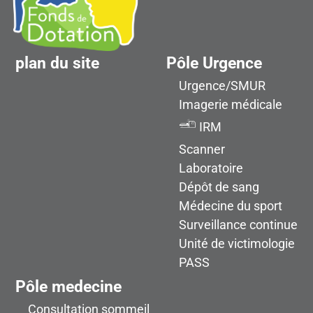
plan du site
Pôle Urgence
Urgence/SMUR
Imagerie médicale
IRM
Scanner
Laboratoire
Dépôt de sang
Médecine du sport
Surveillance continue
Unité de victimologie
PASS
Pôle medecine
Consultation sommeil