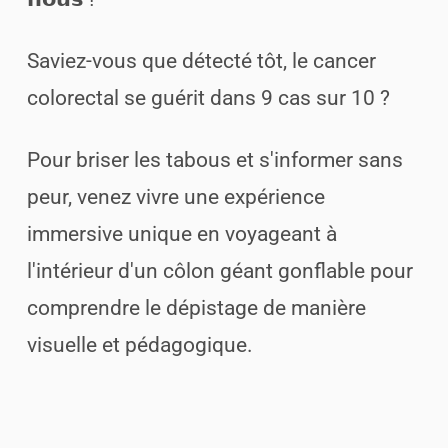
Saviez-vous que détecté tôt, le cancer
colorectal se guérit dans 9 cas sur 10 ?
Pour briser les tabous et s'informer sans
peur, venez vivre une expérience
immersive unique en voyageant à
l'intérieur d'un côlon géant gonflable pour
comprendre le dépistage de manière
visuelle et pédagogique.