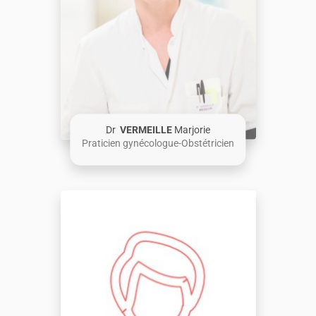
Dr
VERMEILLE
Marjorie
Praticien gynécologue-Obstétricien