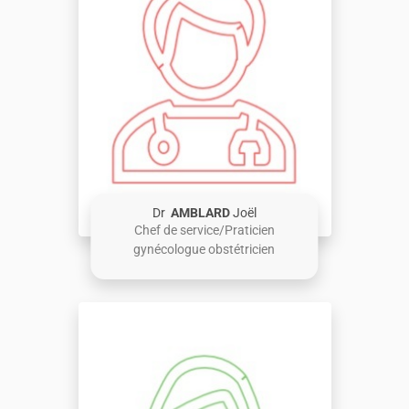
Dr
AMBLARD
Joël
Chef de service/Praticien
gynécologue obstétricien