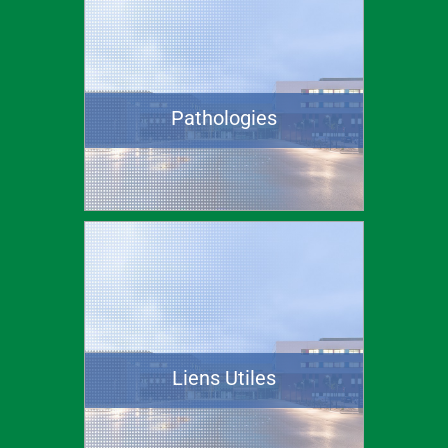
Pathologies
Liens Utiles