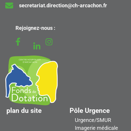
secretariat.direction@ch-arcachon.fr
Rejoignez-nous :
plan du site
Pôle Urgence
Urgence/SMUR
Imagerie médicale