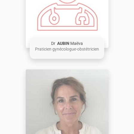
Dr
AUBIN
Maëva
Praticien gynécologue-obstétricien