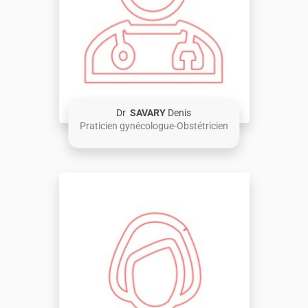
Dr
SAVARY
Denis
Praticien gynécologue-Obstétricien