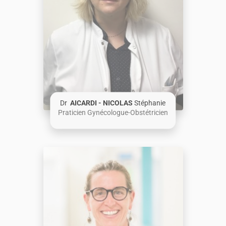
Dr
AICARDI - NICOLAS
Stéphanie
Praticien Gynécologue-Obstétricien