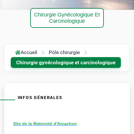
Chirurgie Gynécologique Et
Carcinologique
Accueil
Pôle chirurgie
Chirurgie gynécologique et carcinologique
INFOS GÉNERALES
Site de la Maternité d'Arcachon