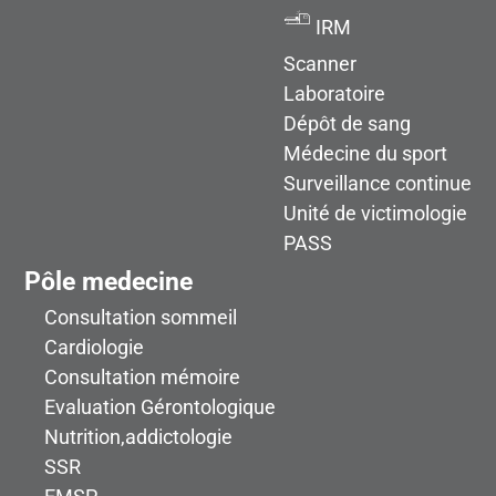
IRM
Scanner
Laboratoire
Dépôt de sang
Médecine du sport
Surveillance continue
Unité de victimologie
PASS
Pôle medecine
Consultation sommeil
Cardiologie
Consultation mémoire
Evaluation Gérontologique
Nutrition,addictologie
SSR