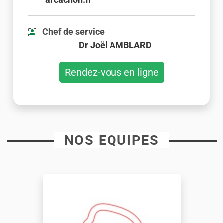
Chef de service
Dr Joël AMBLARD
Rendez-vous en ligne
NOS EQUIPES